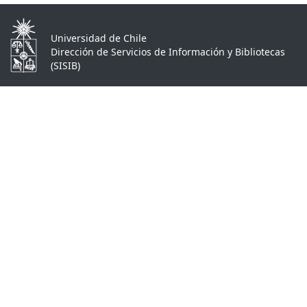
Universidad de Chile
Dirección de Servicios de Información y Bibliotecas
(SISIB)