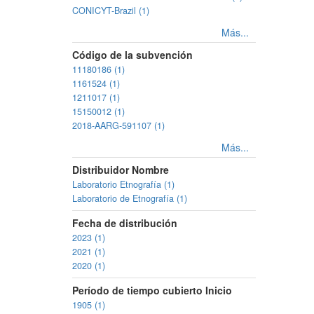
CONICYT-Brazil (1)
Más...
Código de la subvención
11180186 (1)
1161524 (1)
1211017 (1)
15150012 (1)
2018-AARG-591107 (1)
Más...
Distribuidor Nombre
Laboratorio Etnografía (1)
Laboratorio de Etnografía (1)
Fecha de distribución
2023 (1)
2021 (1)
2020 (1)
Período de tiempo cubierto Inicio
1905 (1)