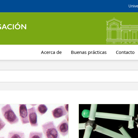
Unive
Acerca de
Buenas prácticas
Contacto