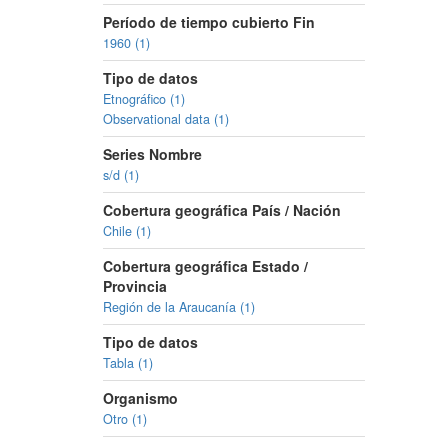
Período de tiempo cubierto Fin
1960 (1)
Tipo de datos
Etnográfico (1)
Observational data (1)
Series Nombre
s/d (1)
Cobertura geográfica País / Nación
Chile (1)
Cobertura geográfica Estado /
Provincia
Región de la Araucanía (1)
Tipo de datos
Tabla (1)
Organismo
Otro (1)