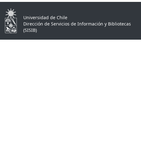
Universidad de Chile
Dirección de Servicios de Información y Bibliotecas
(SISIB)