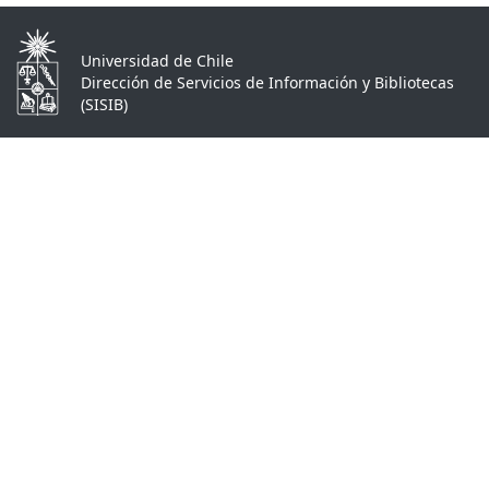
Universidad de Chile
Dirección de Servicios de Información y Bibliotecas
(SISIB)