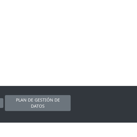
PLAN DE GESTIÓN DE
DATOS