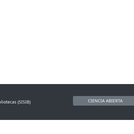
CIENCIA ABIERTA
liotecas (SISIB)