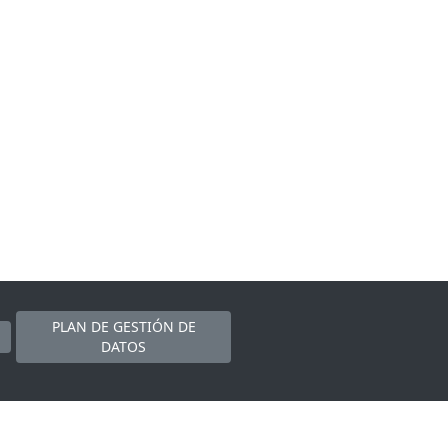
PLAN DE GESTIÓN DE
DATOS