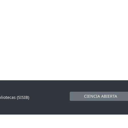
CIENCIA ABIERTA
liotecas (SISIB)