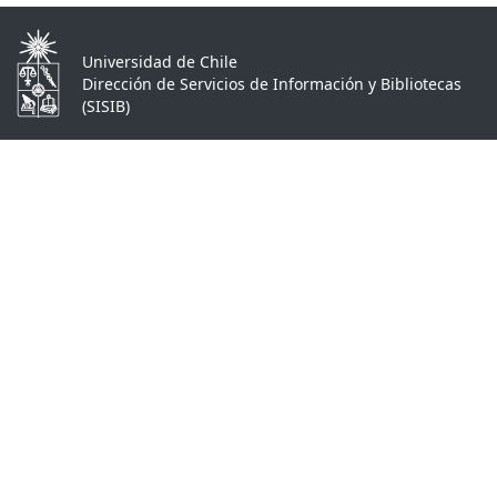
Universidad de Chile
Dirección de Servicios de Información y Bibliotecas
(SISIB)