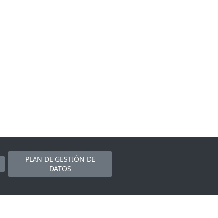
PLAN DE GESTIÓN DE
DATOS