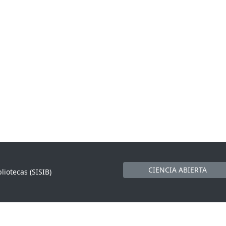
CIENCIA ABIERTA
liotecas (SISIB)