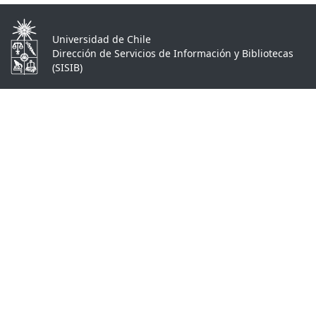
Universidad de Chile
Dirección de Servicios de Información y Bibliotecas
(SISIB)