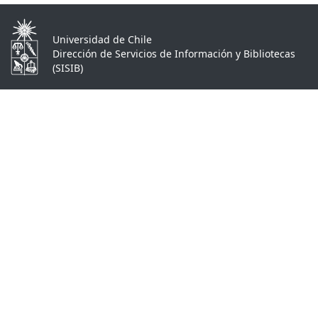
Universidad de Chile
Dirección de Servicios de Información y Bibliotecas
(SISIB)