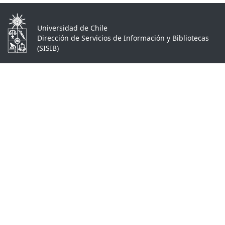
Universidad de Chile
Dirección de Servicios de Información y Bibliotecas
(SISIB)