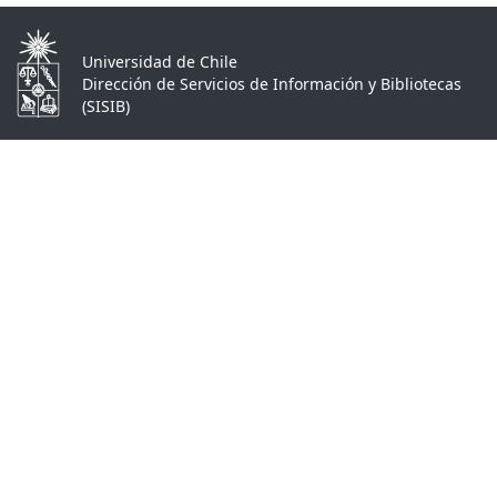
Universidad de Chile
Dirección de Servicios de Información y Bibliotecas
(SISIB)