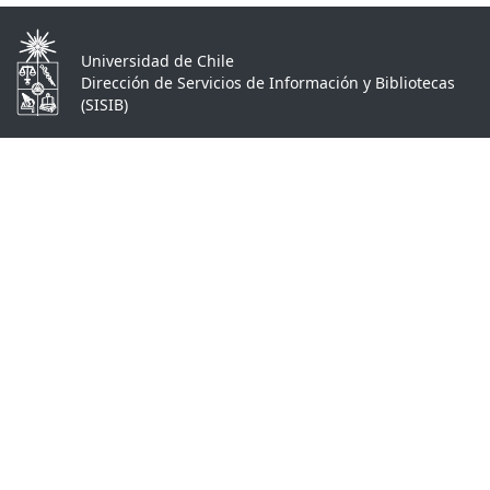
Universidad de Chile
Dirección de Servicios de Información y Bibliotecas
(SISIB)