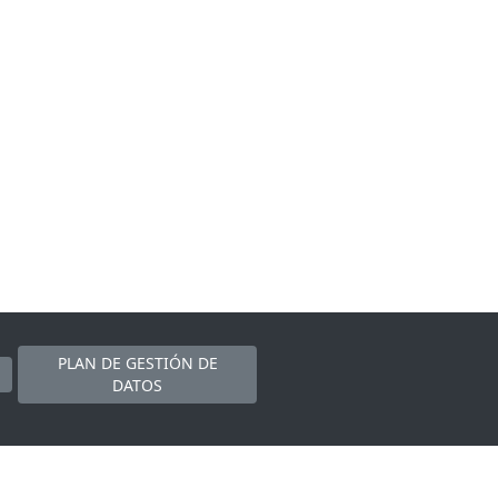
PLAN DE GESTIÓN DE
DATOS