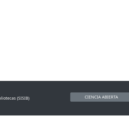
CIENCIA ABIERTA
liotecas (SISIB)