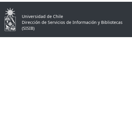
Universidad de Chile
Dirección de Servicios de Información y Bibliotecas
(SISIB)