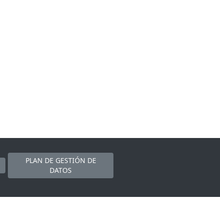
PLAN DE GESTIÓN DE
DATOS