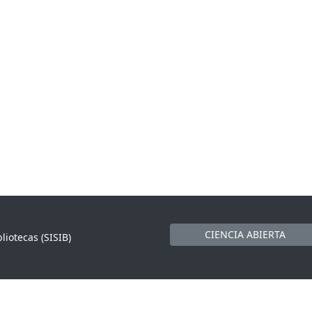
CIENCIA ABIERTA
liotecas (SISIB)