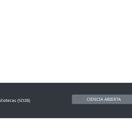
CIENCIA ABIERTA
liotecas (SISIB)