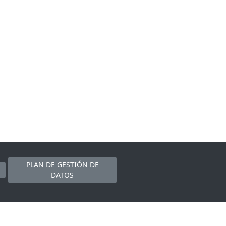
PLAN DE GESTIÓN DE
DATOS