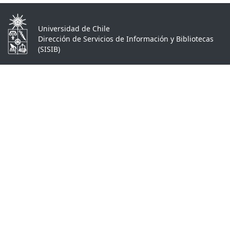
Universidad de Chile
Dirección de Servicios de Información y Bibliotecas
(SISIB)