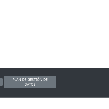
PLAN DE GESTIÓN DE
DATOS