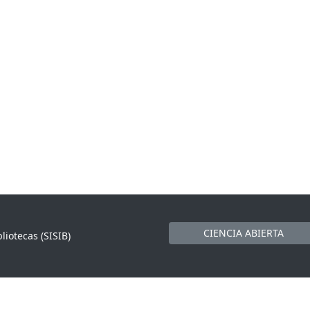
CIENCIA ABIERTA
liotecas (SISIB)