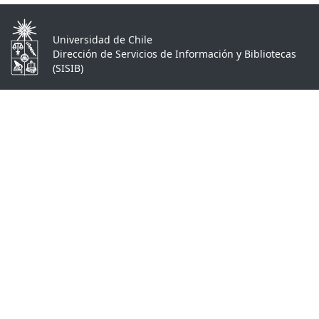
Universidad de Chile
Dirección de Servicios de Información y Bibliotecas
(SISIB)