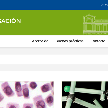
Unive
Acerca de
Buenas prácticas
Contacto