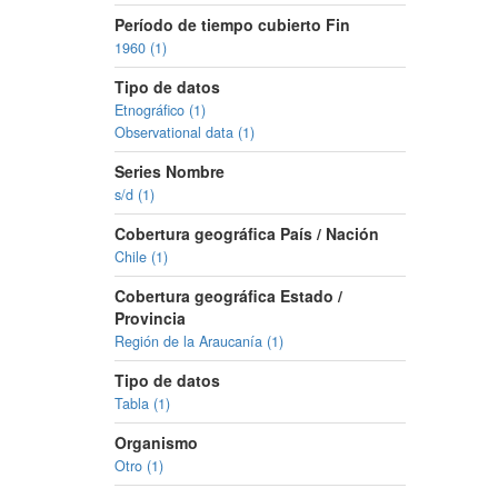
Período de tiempo cubierto Fin
1960 (1)
Tipo de datos
Etnográfico (1)
Observational data (1)
Series Nombre
s/d (1)
Cobertura geográfica País / Nación
Chile (1)
Cobertura geográfica Estado /
Provincia
Región de la Araucanía (1)
Tipo de datos
Tabla (1)
Organismo
Otro (1)