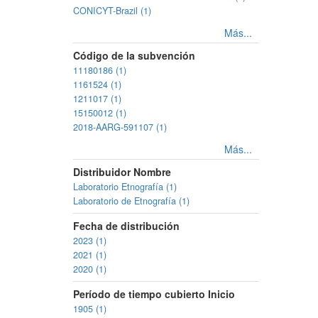
CONICYT-Brazil (1)
Más...
Código de la subvención
11180186 (1)
1161524 (1)
1211017 (1)
15150012 (1)
2018-AARG-591107 (1)
Más...
Distribuidor Nombre
Laboratorio Etnografía (1)
Laboratorio de Etnografía (1)
Fecha de distribución
2023 (1)
2021 (1)
2020 (1)
Período de tiempo cubierto Inicio
1905 (1)