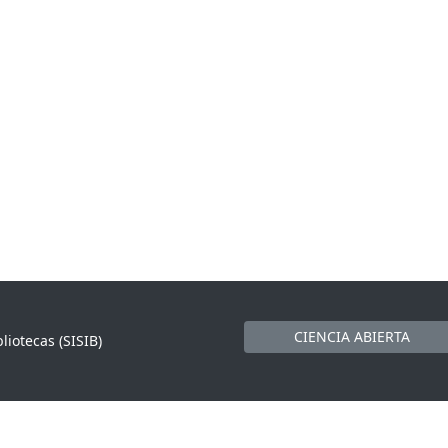
CIENCIA ABIERTA
liotecas (SISIB)