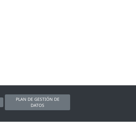
PLAN DE GESTIÓN DE
DATOS