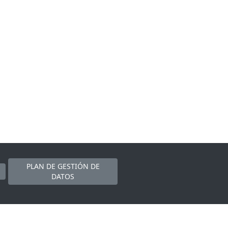
PLAN DE GESTIÓN DE
DATOS