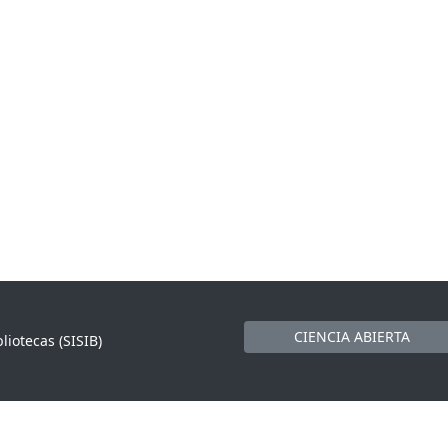
CIENCIA ABIERTA
liotecas (SISIB)