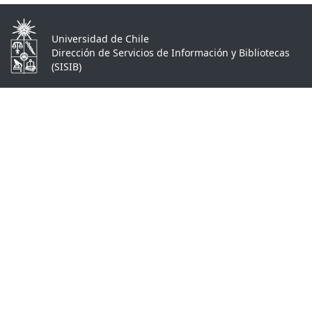
Universidad de Chile
Dirección de Servicios de Información y Bibliotecas
(SISIB)