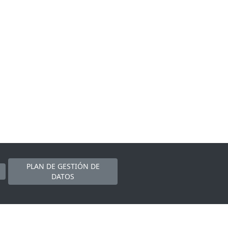
PLAN DE GESTIÓN DE
DATOS