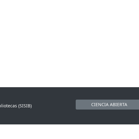
CIENCIA ABIERTA
liotecas (SISIB)