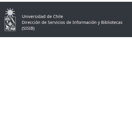
Universidad de Chile
Dirección de Servicios de Información y Bibliotecas
(SISIB)