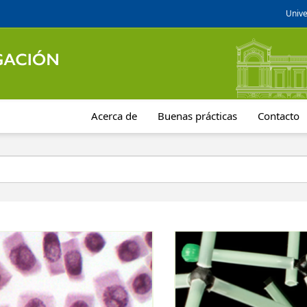
Unive
Acerca de
Buenas prácticas
Contacto