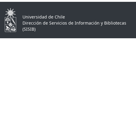
Universidad de Chile
Dirección de Servicios de Información y Bibliotecas
(SISIB)