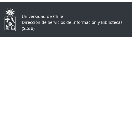
Universidad de Chile
Dirección de Servicios de Información y Bibliotecas
(SISIB)