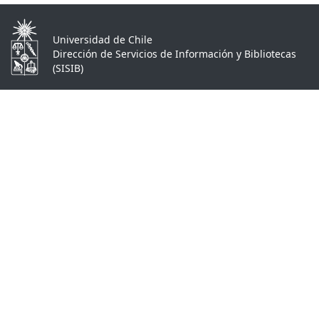
Universidad de Chile
Dirección de Servicios de Información y Bibliotecas
(SISIB)