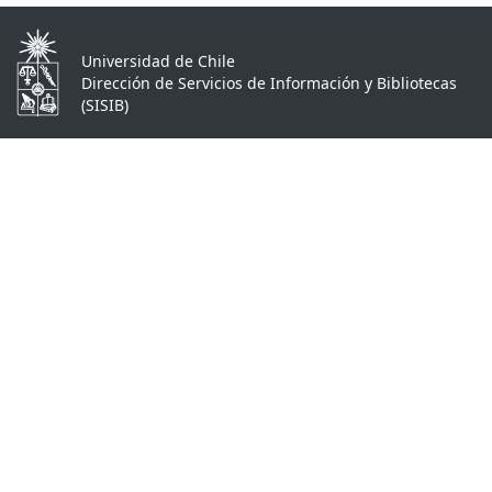
Universidad de Chile
Dirección de Servicios de Información y Bibliotecas
(SISIB)