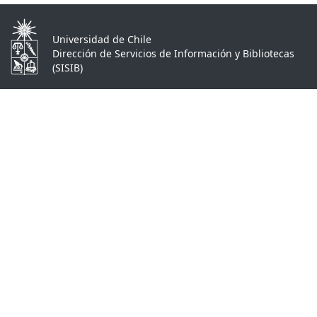
Universidad de Chile
Dirección de Servicios de Información y Bibliotecas
(SISIB)