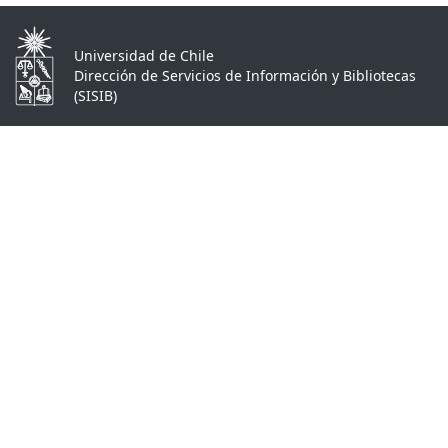
Universidad de Chile
Dirección de Servicios de Información y Bibliotecas
(SISIB)