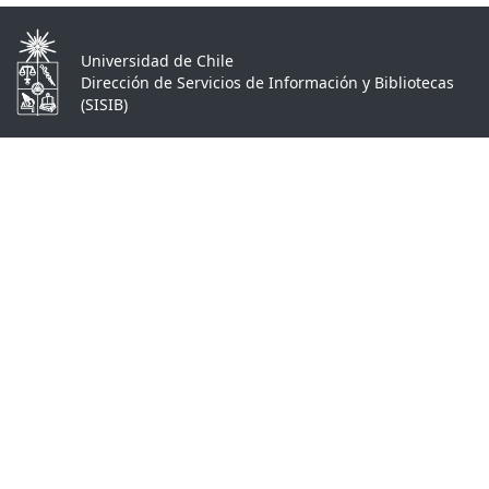
Universidad de Chile
Dirección de Servicios de Información y Bibliotecas
(SISIB)