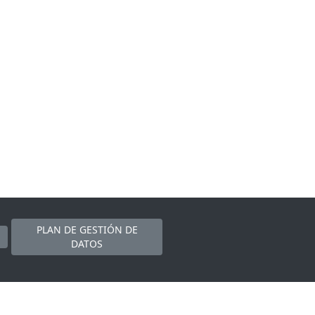
PLAN DE GESTIÓN DE
DATOS