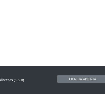
CIENCIA ABIERTA
liotecas (SISIB)