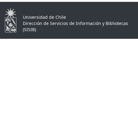
Universidad de Chile
Dirección de Servicios de Información y Bibliotecas
(SISIB)