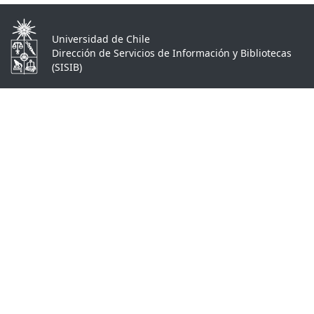
Universidad de Chile
Dirección de Servicios de Información y Bibliotecas
(SISIB)