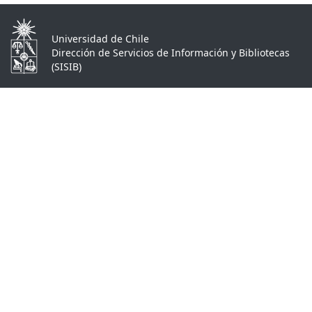
Universidad de Chile
Dirección de Servicios de Información y Bibliotecas
(SISIB)