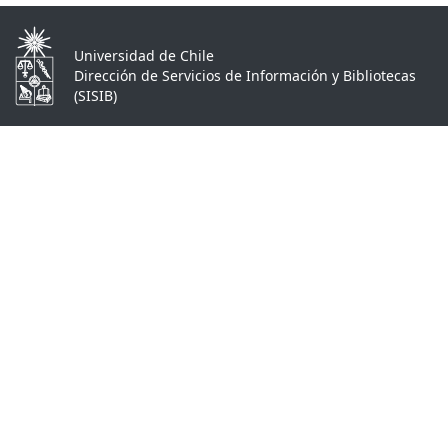
Universidad de Chile
Dirección de Servicios de Información y Bibliotecas
(SISIB)