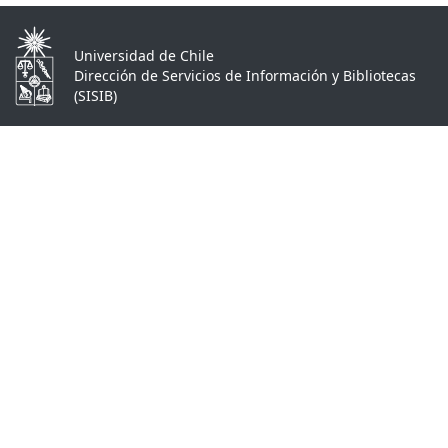
Universidad de Chile
Dirección de Servicios de Información y Bibliotecas
(SISIB)