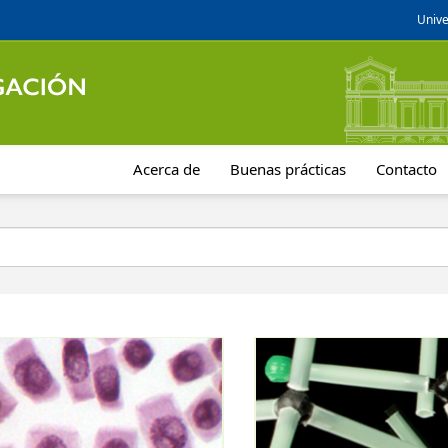
Unive
Acerca de
Buenas prácticas
Contacto