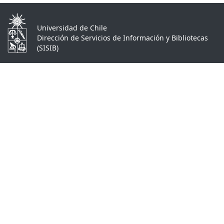
Universidad de Chile
Dirección de Servicios de Información y Bibliotecas
(SISIB)