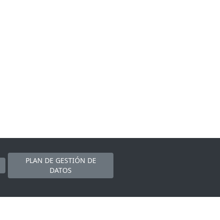
PLAN DE GESTIÓN DE
DATOS