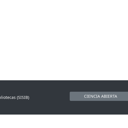
CIENCIA ABIERTA
liotecas (SISIB)