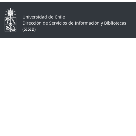
Universidad de Chile
Dirección de Servicios de Información y Bibliotecas
(SISIB)