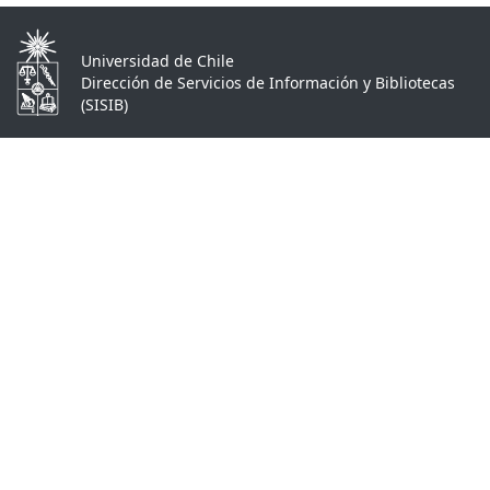
Universidad de Chile
Dirección de Servicios de Información y Bibliotecas
(SISIB)