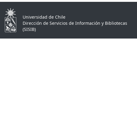
Universidad de Chile
Dirección de Servicios de Información y Bibliotecas
(SISIB)