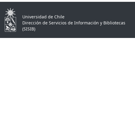
Universidad de Chile
Dirección de Servicios de Información y Bibliotecas
(SISIB)