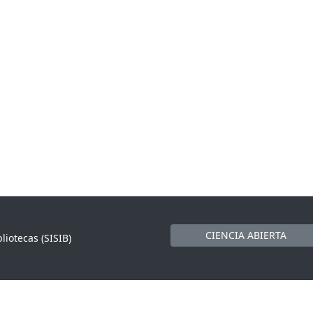
CIENCIA ABIERTA
liotecas (SISIB)