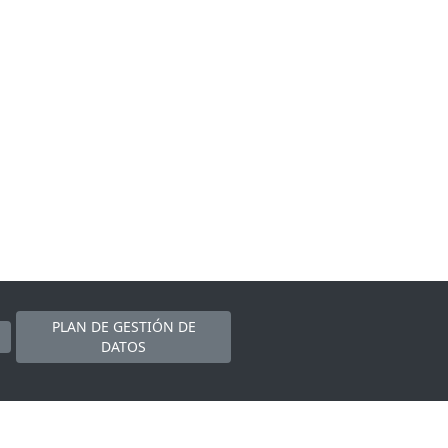
PLAN DE GESTIÓN DE
DATOS