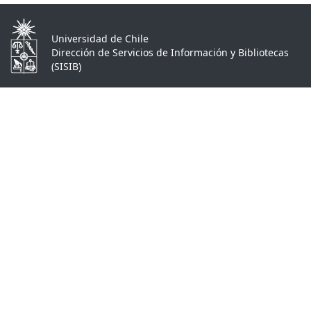
Universidad de Chile
Dirección de Servicios de Información y Bibliotecas
(SISIB)