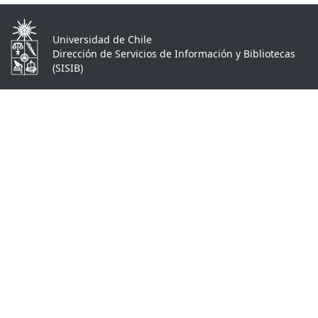
Universidad de Chile
Dirección de Servicios de Información y Bibliotecas
(SISIB)